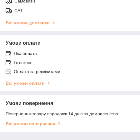
Самовивіз
САТ
Всі умови доставки
Умови оплати
Післяплата
Готівкою
Оплата за реквізитами
Всі умови оплати
Умови повернення
Повернення товару впродовж 14 днів за домовленістю
Всі умови повернення