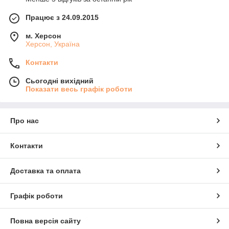
Працює з 24.09.2015
м. Херсон
Херсон, Україна
Контакти
Сьогодні вихідний
Показати весь графік роботи
Про нас
Контакти
Доставка та оплата
Графік роботи
Повна версія сайту