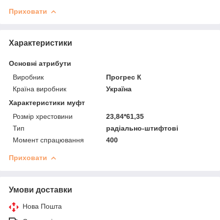
Приховати
Характеристики
Основні атрибути
Виробник
Прогрес К
Країна виробник
Україна
Характеристики муфт
Розмір хрестовини
23,84*61,35
Тип
радіально-штифтові
Момент спрацювання
400
Приховати
Умови доставки
Нова Пошта