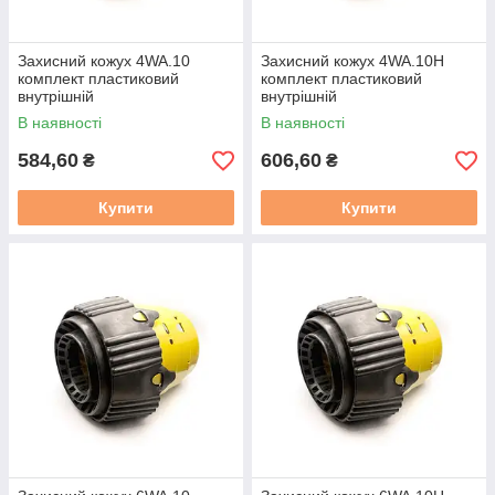
Захисний кожух 4WA.10
Захисний кожух 4WA.10Н
комплект пластиковий
комплект пластиковий
внутрішній
внутрішній
В наявності
В наявності
584,60
606,60
₴
₴
Купити
Купити