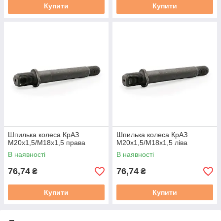
Купити
Купити
Шпилька колеса КрАЗ
Шпилька колеса КрАЗ
М20х1,5/М18х1,5 права
М20х1,5/М18х1,5 ліва
В наявності
В наявності
76,74
76,74
₴
₴
Купити
Купити