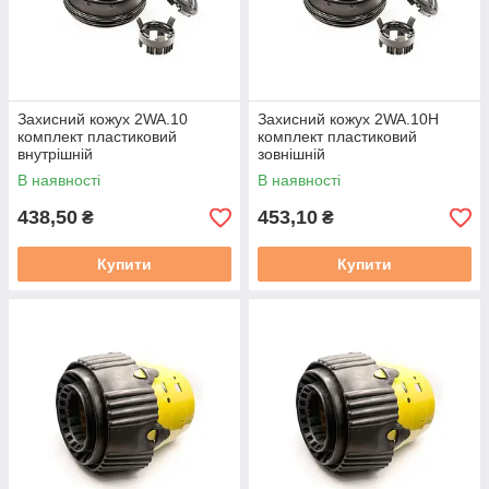
Захисний кожух 2WA.10
Захисний кожух 2WA.10H
комплект пластиковий
комплект пластиковий
внутрішній
зовнішній
В наявності
В наявності
438,50
453,10
₴
₴
Купити
Купити