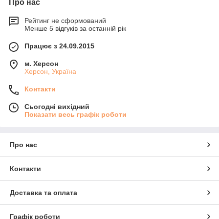
Про нас
Рейтинг не сформований
Менше 5 відгуків за останній рік
Працює з 24.09.2015
м. Херсон
Херсон, Україна
Контакти
Сьогодні вихідний
Показати весь графік роботи
Про нас
Контакти
Доставка та оплата
Графік роботи