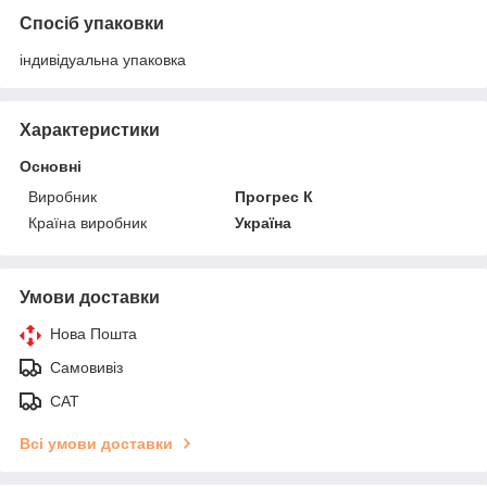
Спосіб упаковки
індивідуальна упаковка
Характеристики
Основні
Виробник
Прогрес К
Країна виробник
Україна
Умови доставки
Нова Пошта
Самовивіз
САТ
Всі умови доставки