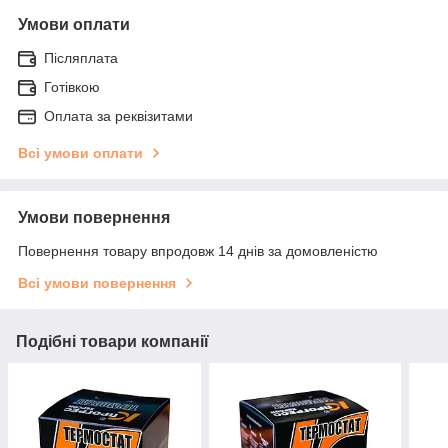
Умови оплати
Післяплата
Готівкою
Оплата за реквізитами
Всі умови оплати
Умови повернення
Повернення товару впродовж 14 днів за домовленістю
Всі умови повернення
Подібні товари компанії