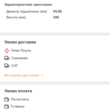
Характеристики хрестовин
Діаметр підшипника (мм)
34,92
Висота (мм)
106
Умови доставки
Нова Пошта
Самовивіз
САТ
Всі умови доставки
Умови оплати
Післяплата
Готівкою