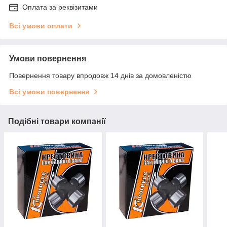
Оплата за реквізитами
Всі умови оплати
Умови повернення
Повернення товару впродовж 14 днів за домовленістю
Всі умови повернення
Подібні товари компанії