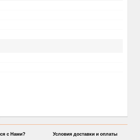
ься с Нами?
Условия доставки и оплаты