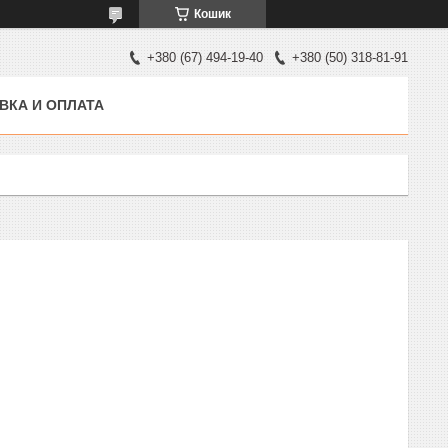
Кошик
+380 (67) 494-19-40
+380 (50) 318-81-91
ВКА И ОПЛАТА