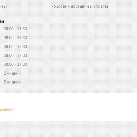
кты
Условия доставки и оплаты
ти
08:00
17:30
08:00
17:30
08:00
17:30
08:00
17:30
08:00
17:30
Вихідний
Вихідний
ційності