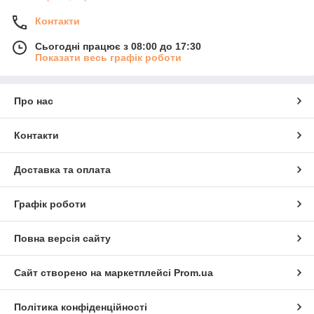
Контакти
Сьогодні працює з 08:00 до 17:30
Показати весь графік роботи
Про нас
Контакти
Доставка та оплата
Графік роботи
Повна версія сайту
Сайт створено на маркетплейсі
Prom.ua
Політика конфіденційності