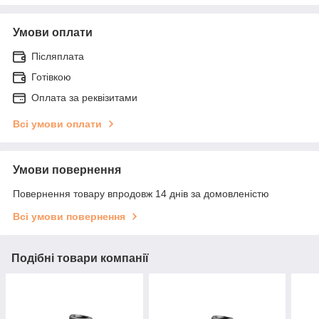
Умови оплати
Післяплата
Готівкою
Оплата за реквізитами
Всі умови оплати
Умови повернення
Повернення товару впродовж 14 днів за домовленістю
Всі умови повернення
Подібні товари компанії