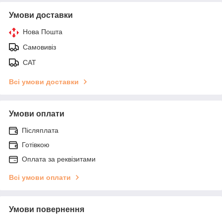
Умови доставки
Нова Пошта
Самовивіз
САТ
Всі умови доставки
Умови оплати
Післяплата
Готівкою
Оплата за реквізитами
Всі умови оплати
Умови повернення