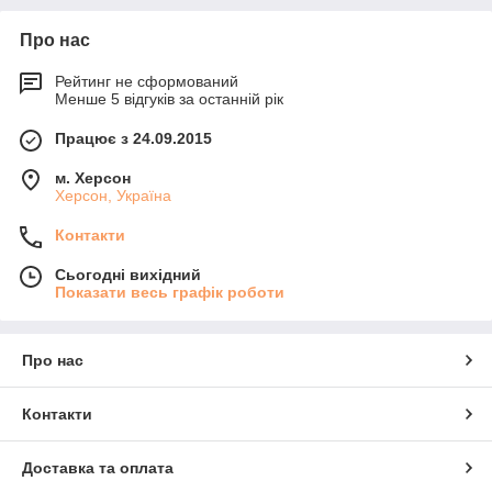
Про нас
Рейтинг не сформований
Менше 5 відгуків за останній рік
Працює з 24.09.2015
м. Херсон
Херсон, Україна
Контакти
Сьогодні вихідний
Показати весь графік роботи
Про нас
Контакти
Доставка та оплата