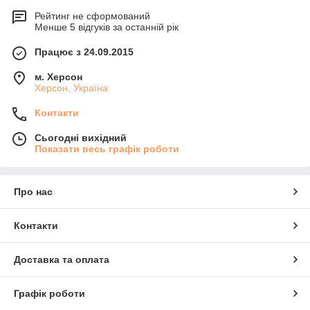
Рейтинг не сформований
Менше 5 відгуків за останній рік
Працює з 24.09.2015
м. Херсон
Херсон, Україна
Контакти
Сьогодні вихідний
Показати весь графік роботи
Про нас
Контакти
Доставка та оплата
Графік роботи