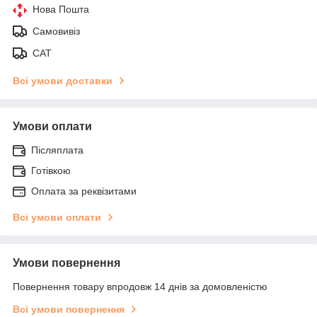
Нова Пошта
Самовивіз
САТ
Всі умови доставки
Умови оплати
Післяплата
Готівкою
Оплата за реквізитами
Всі умови оплати
Умови повернення
Повернення товару впродовж 14 днів за домовленістю
Всі умови повернення