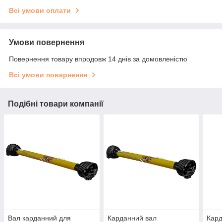
Всі умови оплати
Умови повернення
Повернення товару впродовж 14 днів за домовленістю
Всі умови повернення
Подібні товари компанії
Вал карданний для
Карданний вал
Кард