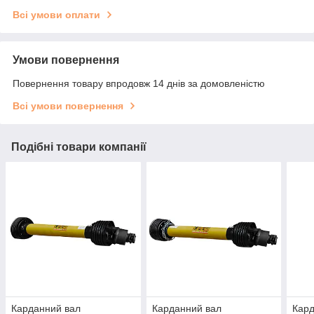
Всі умови оплати
Умови повернення
Повернення товару впродовж 14 днів за домовленістю
Всі умови повернення
Подібні товари компанії
Карданний вал
Карданний вал
Кард