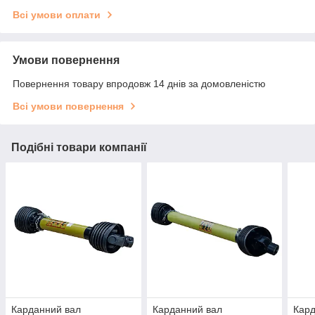
Всі умови оплати
Умови повернення
Повернення товару впродовж 14 днів за домовленістю
Всі умови повернення
Подібні товари компанії
Карданний вал
Карданний вал
Кард