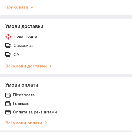
Приховати
Умови доставки
Нова Пошта
Самовивіз
САТ
Всі умови доставки
Умови оплати
Післяплата
Готівкою
Оплата за реквізитами
Всі умови оплати