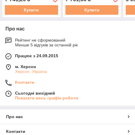
Купити
Купити
Про нас
Рейтинг не сформований
Менше 5 відгуків за останній рік
Працює з 24.09.2015
м. Херсон
Херсон, Україна
Контакти
Сьогодні вихідний
Показати весь графік роботи
Про нас
Контакти