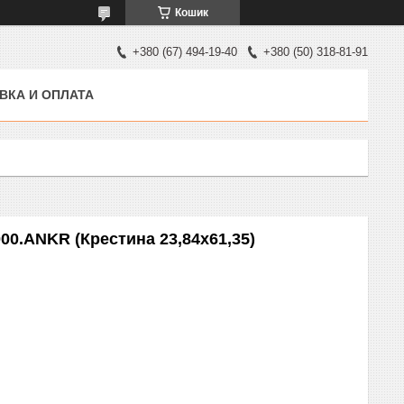
Кошик
+380 (67) 494-19-40
+380 (50) 318-81-91
ВКА И ОПЛАТА
000.ANKR (Крестина 23,84х61,35)