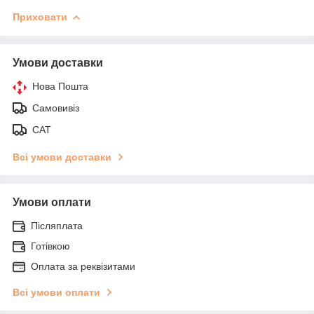
Приховати
Умови доставки
Нова Пошта
Самовивіз
САТ
Всі умови доставки
Умови оплати
Післяплата
Готівкою
Оплата за реквізитами
Всі умови оплати