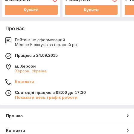
Купити
Купити
Про нас
Рейтинг не сформований
Менше 5 відгуків за останній рік
Працює з 24.09.2015
м. Херсон
Херсон, Україна
Контакти
Сьогодні працює з 08:00 до 17:30
Показати весь графік роботи
Про нас
Контакти