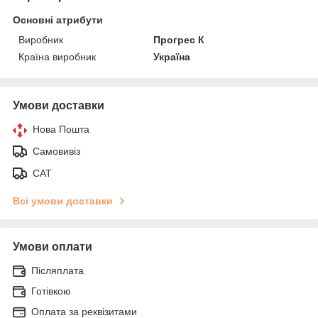
Основні атрибути
Виробник
Прогрес К
Країна виробник
Україна
Умови доставки
Нова Пошта
Самовивіз
САТ
Всі умови доставки
Умови оплати
Післяплата
Готівкою
Оплата за реквізитами