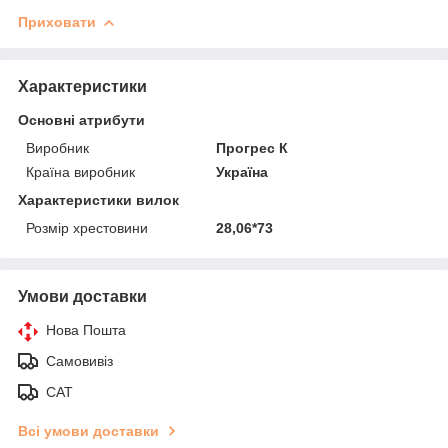
Приховати
Характеристики
Основні атрибути
Виробник
Прогрес К
Країна виробник
Україна
Характеристики вилок
Розмір хрестовини
28,06*73
Умови доставки
Нова Пошта
Самовивіз
САТ
Всі умови доставки