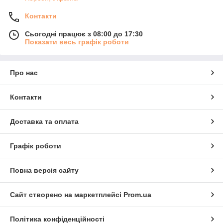
Контакти
Сьогодні працює з 08:00 до 17:30
Показати весь графік роботи
Про нас
Контакти
Доставка та оплата
Графік роботи
Повна версія сайту
Сайт створено на маркетплейсі
Prom.ua
Політика конфіденційності