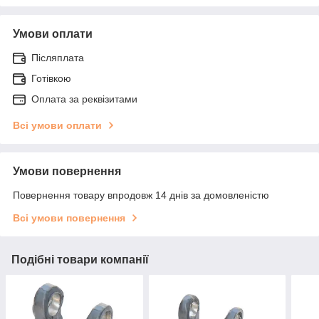
Умови оплати
Післяплата
Готівкою
Оплата за реквізитами
Всі умови оплати
Умови повернення
Повернення товару впродовж 14 днів за домовленістю
Всі умови повернення
Подібні товари компанії