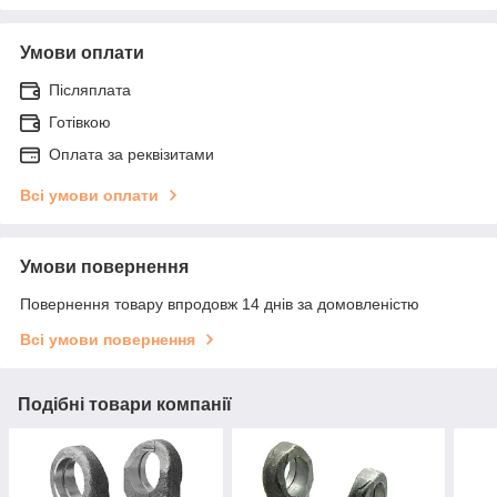
Умови оплати
Післяплата
Готівкою
Оплата за реквізитами
Всі умови оплати
Умови повернення
Повернення товару впродовж 14 днів за домовленістю
Всі умови повернення
Подібні товари компанії