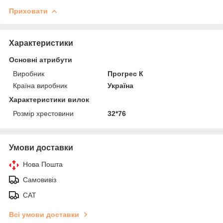
Приховати
Характеристики
Основні атрибути
Виробник
Прогрес К
Країна виробник
Україна
Характеристики вилок
Розмір хрестовини
32*76
Умови доставки
Нова Пошта
Самовивіз
САТ
Всі умови доставки