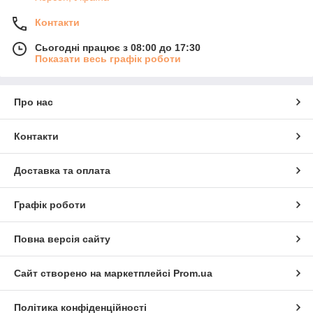
Контакти
Сьогодні працює з 08:00 до 17:30
Показати весь графік роботи
Про нас
Контакти
Доставка та оплата
Графік роботи
Повна версія сайту
Сайт створено на маркетплейсі
Prom.ua
Політика конфіденційності