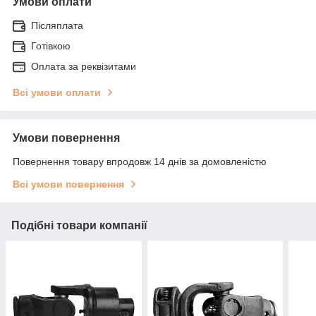
Умови оплати
Післяплата
Готівкою
Оплата за реквізитами
Всі умови оплати
Умови повернення
Повернення товару впродовж 14 днів за домовленістю
Всі умови повернення
Подібні товари компанії