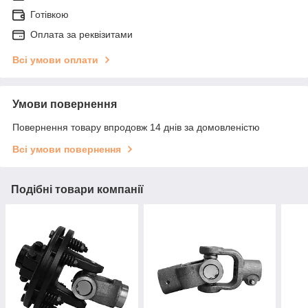
Готівкою
Оплата за реквізитами
Всі умови оплати
Умови повернення
Повернення товару впродовж 14 днів за домовленістю
Всі умови повернення
Подібні товари компанії