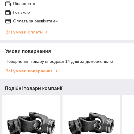
Післяплата
Готівкою
Оплата за реквізитами
Всі умови оплати
Умови повернення
Повернення товару впродовж 14 днів за домовленістю
Всі умови повернення
Подібні товари компанії