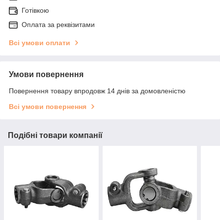
Готівкою
Оплата за реквізитами
Всі умови оплати
Умови повернення
Повернення товару впродовж 14 днів за домовленістю
Всі умови повернення
Подібні товари компанії