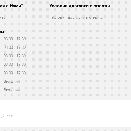
ься с Нами?
Условия доставки и оплаты
кты
Условия доставки и оплаты
ти
08:00
17:30
08:00
17:30
08:00
17:30
08:00
17:30
08:00
17:30
Вихідний
Вихідний
ційності