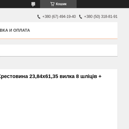
Кошик
+380 (67) 494-19-40
+380 (50) 318-81-91
ВКА И ОПЛАТА
рестовина 23,84х61,35 вилка 8 шліців +